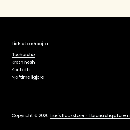
Lidhjet e shpejta
Recherche
Rreth nesh
Kontakti
Njoftime ligjore
Copyright © 2026
Lize's Bookstore - Libraria shqiptare