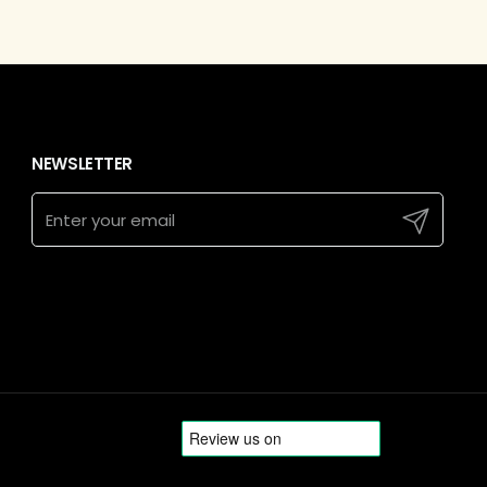
NEWSLETTER
Submit