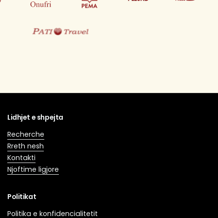
Lidhjet e shpejta
Recherche
Rreth nesh
Kontakti
Njoftime ligjore
Politikat
Politika e konfidencialitetit