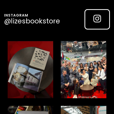
INSTAGRAM
@lizesbookstore