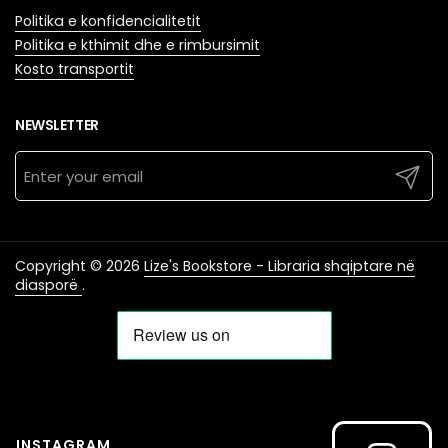
Politika e konfidencialitetit
Politika e kthimit dhe e rimbursimit
Kosto transportit
NEWSLETTER
Submit
Copyright © 2026
Lize's Bookstore - Libraria shqiptare në
diasporë
.
INSTAGRAM