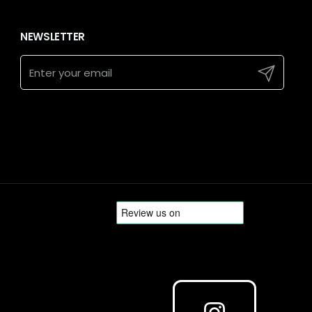
NEWSLETTER
Submit