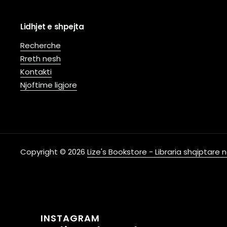
Lidhjet e shpejta
Recherche
Rreth nesh
Kontakti
Njoftime ligjore
Copyright © 2026
Lize's Bookstore - Libraria shqiptare
INSTAGRAM