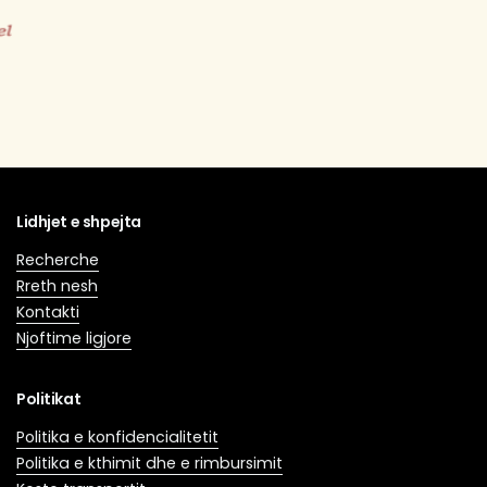
Lidhjet e shpejta
Recherche
Rreth nesh
Kontakti
Njoftime ligjore
Politikat
Politika e konfidencialitetit
Politika e kthimit dhe e rimbursimit