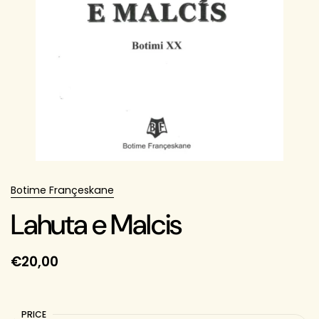
Botime Françeskane
Lahuta e Malcis
€20,00
PRICE