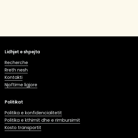
Lidhjet e shpejta
Recherche
Rreth nesh
Kontakti
Njoftime ligjore
Politikat
Politika e konfidencialitetit
Politika e kthimit dhe e rimbursimit
Kosto transportit