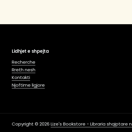
Lidhjet e shpejta
Recherche
Rreth nesh
Kontakti
Njoftime ligjore
Copyright © 2026
Lize's Bookstore - Libraria shqiptare