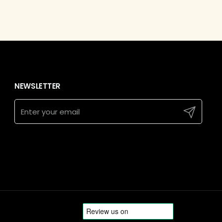
NEWSLETTER
Submit