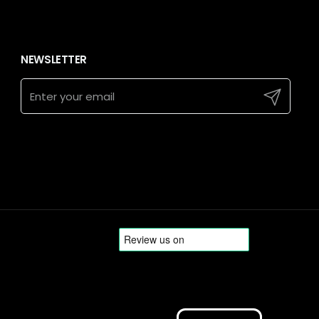
NEWSLETTER
Submit