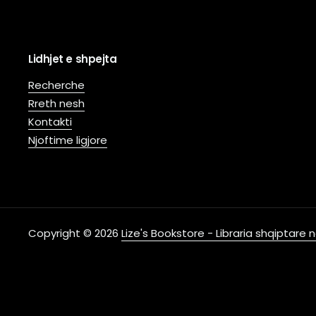
Lidhjet e shpejta
Recherche
Rreth nesh
Kontakti
Njoftime ligjore
Copyright © 2026
Lize's Bookstore - Libraria shqiptare