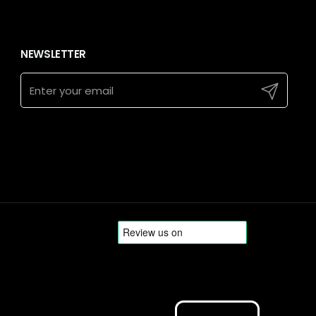
NEWSLETTER
Submit