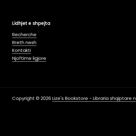
Lidhjet e shpejta
Recherche
Rreth nesh
Kontakti
Njoftime ligjore
Copyright © 2026
Lize's Bookstore - Libraria shqiptare