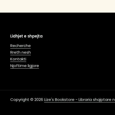
Lidhjet e shpejta
Recherche
Rreth nesh
Kontakti
Njoftime ligjore
Copyright © 2026
Lize's Bookstore - Libraria shqiptare