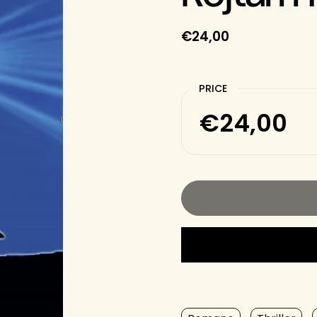
€24,00
PRICE
€24,00