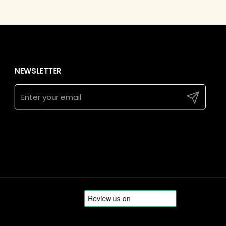
NEWSLETTER
Submit