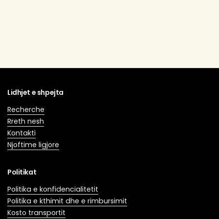
Lidhjet e shpejta
Recherche
Rreth nesh
Kontakti
Njoftime ligjore
Politikat
Politika e konfidencialitetit
Politika e kthimit dhe e rimbursimit
Kosto transportit