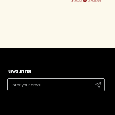
NEWSLETTER
Submit