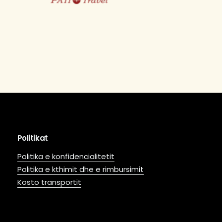
Politikat
Politika e konfidencialitetit
Politika e kthimit dhe e rimbursimit
Kosto transportit