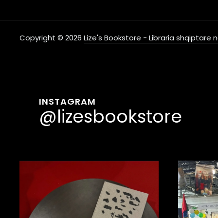
Copyright © 2026
Lize's Bookstore - Libraria shqiptare
INSTAGRAM
@lizesbookstore