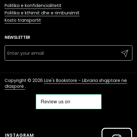
Politika e konfidencialitetit
Politika e kthimit dhe e rimbursimit
Kosto transportit
NEWSLETTER
Submit
Copyright © 2026
Lize's Bookstore - Libraria shqiptare në
diasporë
.
INSTAGRAM