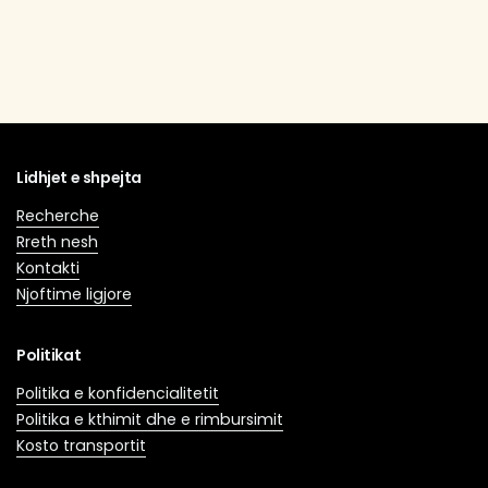
Lidhjet e shpejta
Recherche
Rreth nesh
Kontakti
Njoftime ligjore
Politikat
Politika e konfidencialitetit
Politika e kthimit dhe e rimbursimit
Kosto transportit