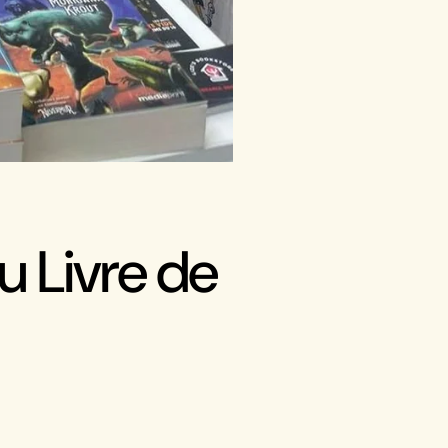
u Livre de