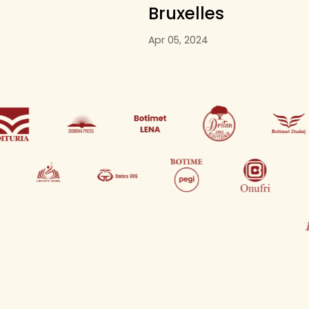
Bruxelles
Apr 05, 2024