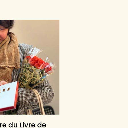
re du Livre de