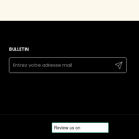
BULLETIN
Envoyer