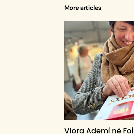
More articles
Vlora Ademi në Foi